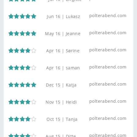
polterabend.com
Jun 16 |
Lukasz
polterabend.com
May 16 |
Jeanne
polterabend.com
Apr 16 |
Sørine
polterabend.com
Apr 16 |
saman
polterabend.com
Dec 15 |
Katja
polterabend.com
Nov 15 |
Heidi
polterabend.com
Oct 15 |
Tanja
polterabend.com
Aug 15 |
Ditte