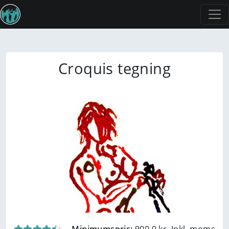
Croquis tegning