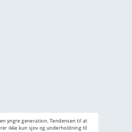
en yngre generation. Tendensen til at
er ikke kun sjov og underholdning til