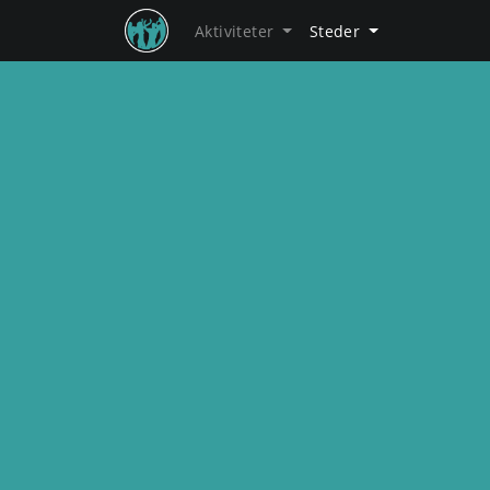
Aktiviteter
Steder