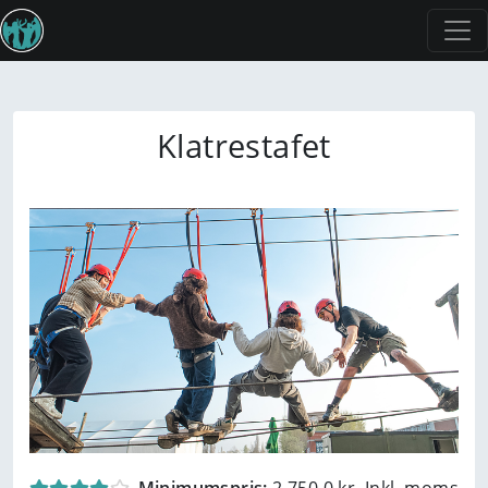
Klatrestafet