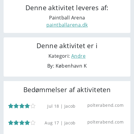
Denne aktivitet leveres af:
Paintball Arena
paintballarena.dk
Denne aktivitet er i
Kategori:
Andre
By: København K
Bedømmelser af aktiviteten
polterabend.com
Jul 18 |
Jacob
polterabend.com
Aug 17 |
Jacob