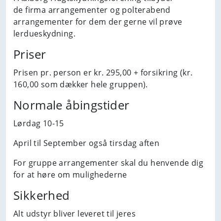
de firma arrangementer og polterabend
arrangementer for dem der gerne vil prøve
lerdueskydning.
Priser
Prisen pr. person er kr. 295,00 + forsikring (kr.
160,00 som dækker hele gruppen).
Normale åbingstider
Lørdag 10-15
April til September også tirsdag aften
For gruppe arrangementer skal du henvende dig
for at høre om mulighederne
Sikkerhed
Alt udstyr bliver leveret til jeres