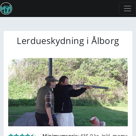
Lerdueskydning i Ålborg